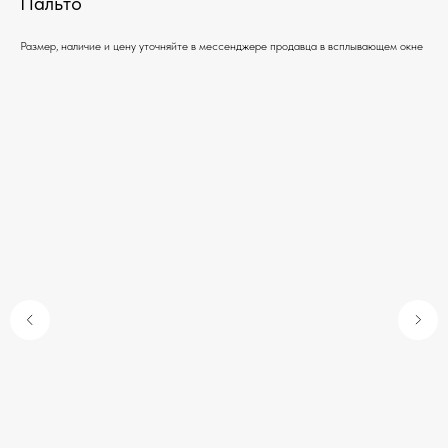
Пальто
Размер, наличие и цену уточняйте в мессенджере продавца в всплывающем окне