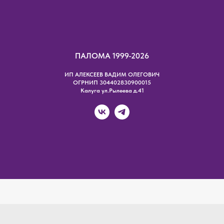
ПАЛОМА 1999-2026
ИП АЛЕКСЕЕВ ВАДИМ ОЛЕГОВИЧ
ОГРНИП 304402830900015
Калуга ул.Рылеева д.41