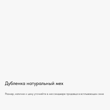
Дубленка натуральный мех
Размер, наличие и цену уточняйте в мессенджере продавца в всплывающем окне