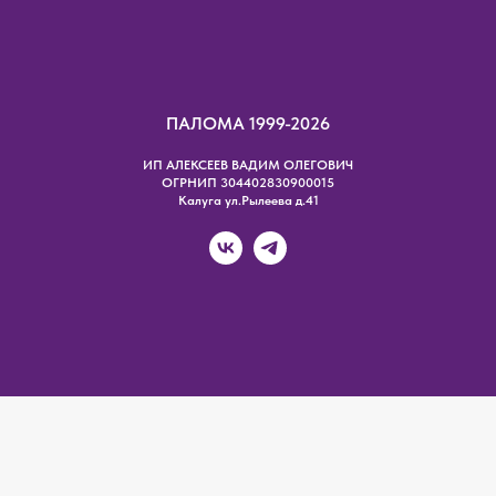
ПАЛОМА 1999-2026
ИП АЛЕКСЕЕВ ВАДИМ ОЛЕГОВИЧ
ОГРНИП 304402830900015
Калуга ул.Рылеева д.41