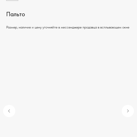
Пальто
Размер, наличие и цену уточняйте в мессенджере продавца в всплывающем окне