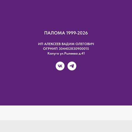
ПАЛОМА 1999-2026
ИП АЛЕКСЕЕВ ВАДИМ ОЛЕГОВИЧ
ОГРНИП 304402830900015
Калуга ул.Рылеева д.41