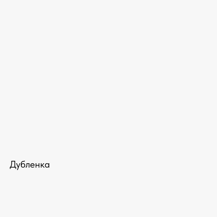
Дубленка