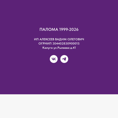
ПАЛОМА 1999-2026
ИП АЛЕКСЕЕВ ВАДИМ ОЛЕГОВИЧ
ОГРНИП 304402830900015
Калуга ул.Рылеева д.41